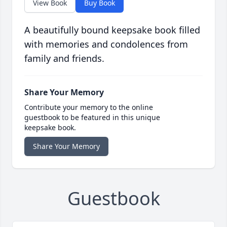
View Book
Buy Book
A beautifully bound keepsake book filled
with memories and condolences from
family and friends.
Share Your Memory
Contribute your memory to the online
guestbook to be featured in this unique
keepsake book.
Share Your Memory
Guestbook