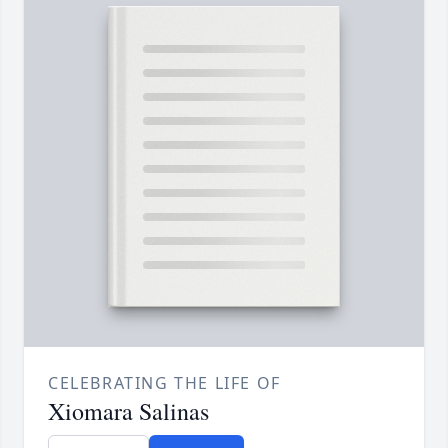
CELEBRATING THE LIFE OF
Xiomara Salinas