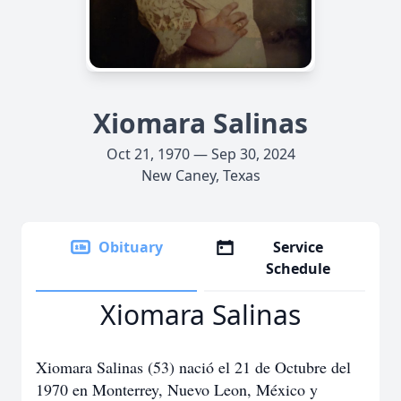
Xiomara Salinas
Oct 21, 1970 — Sep 30, 2024
New Caney, Texas
Obituary
Service
Schedule
Xiomara Salinas
Xiomara Salinas (53) nació el 21 de Octubre del
1970 en Monterrey, Nuevo Leon, México y