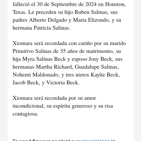
falleció el 30 de Septiembre de 2024 en Houston,
Texas. Le preceden su hijo Ruben Salinas, sus
padres Alberto Delgado y Maria Elizondo, y su
hermana Patricia Salinas.
Xiomara será recordada con cariño por su marido
Primitivo Salinas de 35 años de matrimonio, su
hija Myra Salinas Beck y esposo Joey Beck, sus
hermanas Martha Richard, Guadalupe Salinas,
Nohemi Maldonado, y tres nietos Kaylie Beck,
Jacob Beck, y Victoria Beck.
Xiomara será recordada por su amor
incondicional, su espíritu generoso y su risa
contagiosa.