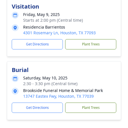
Visitation
Friday, May 9, 2025
Starts at 2:00 pm (Central time)
Residencia Barrientos
4301 Rosemary Ln, Houston, TX 77093
Get Directions
Plant Trees
Burial
Saturday, May 10, 2025
2:30 - 3:30 pm (Central time)
Brookside Funeral Home & Memorial Park
13747 Eastex Fwy, Houston, TX 77039
Get Directions
Plant Trees