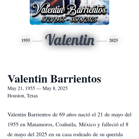
Valentin
1955
2025
Valentin Barrientos
May 21, 1955 — May 8, 2025
Houston, Texas
Valentin Barrientos de 69 años nació el 21 de mayo del
1955 en Matamoros, Coahuila, México y falleció el 8
de mayo del 2025 en su casa rodeado de su querida