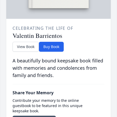
CELEBRATING THE LIFE OF
Valentin Barrientos
View Book
Buy Book
A beautifully bound keepsake book filled
with memories and condolences from
family and friends.
Share Your Memory
Contribute your memory to the online
guestbook to be featured in this unique
keepsake book.