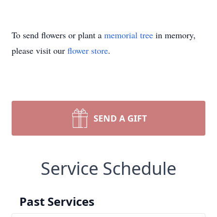
To send flowers or plant a
memorial tree
in memory,
please visit our
flower store
.
SEND A GIFT
Service Schedule
Past Services