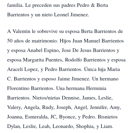
familia. Le preceden sus padres Pedro & Berta
Barrientos y un nieto Leonel Jimenez.
A Valentin le sobrevive su esposa Berta Barrientos de
50 años de matrimonio. Hijos Juan Manuel Barrientos
y esposa Anabel Espino, Jose De Jesus Barrientos y
esposa Margarita Puentes, Rodolfo Barrientos y esposa
Araceli Lopez, y Pedro Barrientos. Única hija Maria
C. Barrientos y esposo Jaime Jimenez. Un hermano
Florentino Barrientos. Una hermana Herminia
Barrientos. Nietos/nietas Dennise, James, Leslie,
Valery, Angela, Rudy, Joseph, Angel, Jennifer, Amy,
Joanna, Esmeralda, JC, Byonce, y Pedro. Bisnietos
Dylan, Leslie, Leah, Leonardo, Shophia, y Liam.