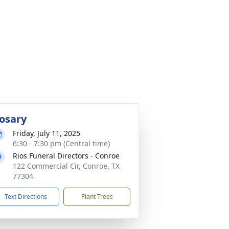
osary
Friday, July 11, 2025
6:30 - 7:30 pm (Central time)
Rios Funeral Directors - Conroe
122 Commercial Cir, Conroe, TX
77304
Text Directions
Plant Trees