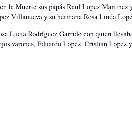
n en la Muerte sus papás Raul Lopez Martinez 
pez Villanueva y su hermana Rosa Linda Lope
osa Lucia Rodríguez Garrido con quien llevab
hijos varones, Eduardo Lopez, Cristian Lopez 