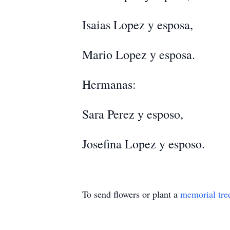
Isaias Lopez y esposa,
Mario Lopez y esposa.
Hermanas:
Sara Perez y esposo,
Josefina Lopez y esposo.
To send flowers or plant a
memorial tre