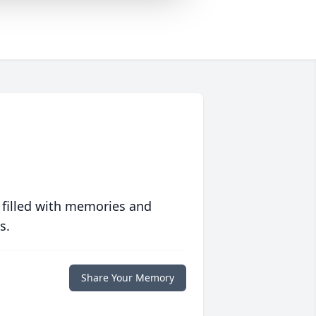
 filled with memories and
s.
Share Your Memory