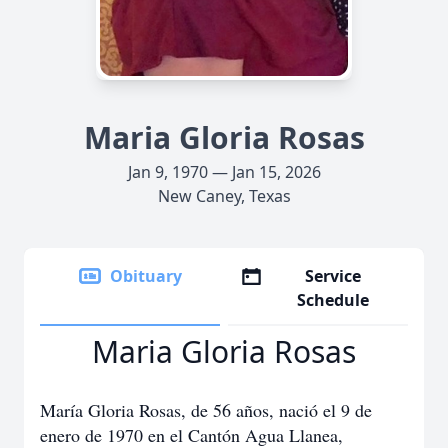
Maria Gloria Rosas
Jan 9, 1970 — Jan 15, 2026
New Caney, Texas
Obituary
Service
Schedule
Maria Gloria Rosas
María Gloria Rosas, de 56 años, nació el 9 de
enero de 1970 en el Cantón Agua Llanea,