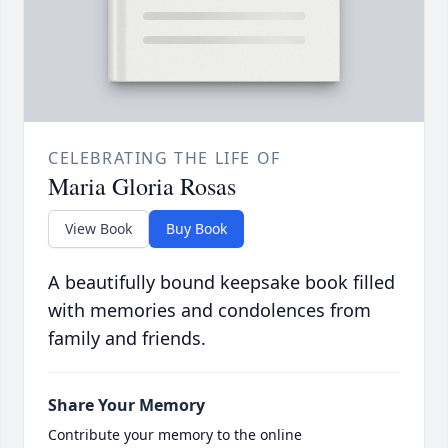
CELEBRATING THE LIFE OF
Maria Gloria Rosas
View Book
Buy Book
A beautifully bound keepsake book filled
with memories and condolences from
family and friends.
Share Your Memory
Contribute your memory to the online