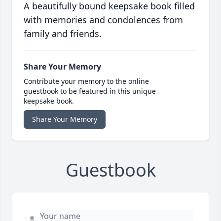
A beautifully bound keepsake book filled
with memories and condolences from
family and friends.
Share Your Memory
Contribute your memory to the online
guestbook to be featured in this unique
keepsake book.
Share Your Memory
Guestbook