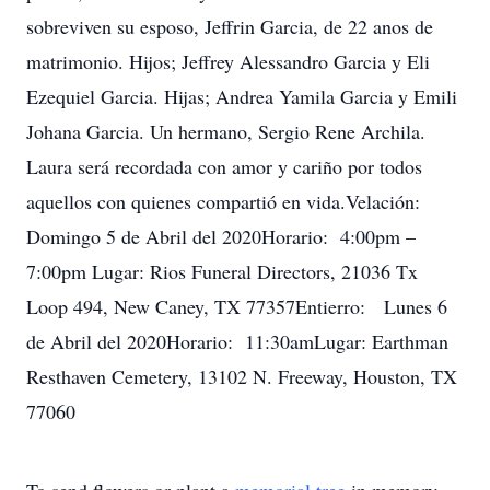
sobreviven su esposo, Jeffrin Garcia, de 22 anos de
matrimonio. Hijos; Jeffrey Alessandro Garcia y Eli
Ezequiel Garcia. Hijas; Andrea Yamila Garcia y Emili
Johana Garcia. Un hermano, Sergio Rene Archila.
Laura será recordada con amor y cariño por todos
aquellos con quienes compartió en vida.Velación:
Domingo 5 de Abril del 2020Horario: 4:00pm –
7:00pm Lugar: Rios Funeral Directors, 21036 Tx
Loop 494, New Caney, TX 77357Entierro: Lunes 6
de Abril del 2020Horario: 11:30amLugar: Earthman
Resthaven Cemetery, 13102 N. Freeway, Houston, TX
77060