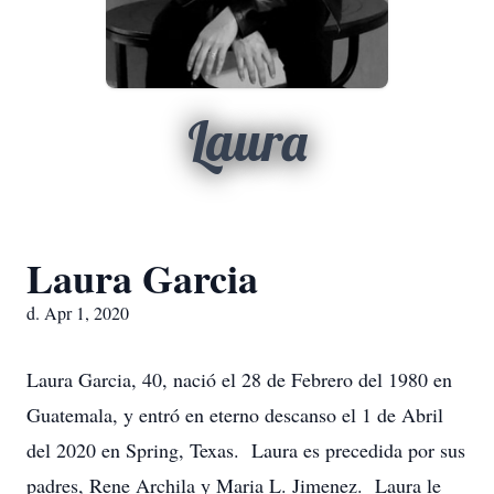
Laura
Laura Garcia
d. Apr 1, 2020
Laura Garcia, 40, nació el 28 de Febrero del 1980 en
Guatemala, y entró en eterno descanso el 1 de Abril
del 2020 en Spring, Texas. Laura es precedida por sus
padres, Rene Archila y Maria L. Jimenez. Laura le