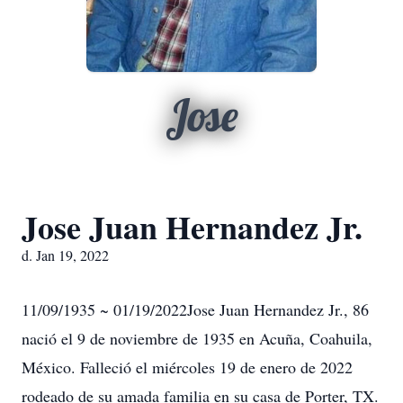
Jose
Jose Juan Hernandez Jr.
d. Jan 19, 2022
11/09/1935 ~ 01/19/2022Jose Juan Hernandez Jr., 86
nació el 9 de noviembre de 1935 en Acuña, Coahuila,
México. Falleció el miércoles 19 de enero de 2022
rodeado de su amada familia en su casa de Porter, TX.