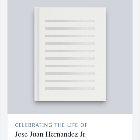
CELEBRATING THE LIFE OF
Jose Juan Hernandez Jr.