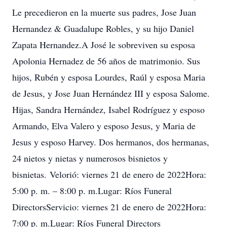
Le precedieron en la muerte sus padres, Jose Juan
Hernandez & Guadalupe Robles, y su hijo Daniel
Zapata Hernandez.A José le sobreviven su esposa
Apolonia Hernadez de 56 años de matrimonio. Sus
hijos, Rubén y esposa Lourdes, Raúl y esposa Maria
de Jesus, y Jose Juan Hernández III y esposa Salome.
Hijas, Sandra Hernández, Isabel Rodríguez y esposo
Armando, Elva Valero y esposo Jesus, y Maria de
Jesus y esposo Harvey. Dos hermanos, dos hermanas,
24 nietos y nietas y numerosos bisnietos y
bisnietas. Velorió: viernes 21 de enero de 2022Hora:
5:00 p. m. – 8:00 p. m.Lugar: Ríos Funeral
DirectorsServicio: viernes 21 de enero de 2022Hora:
7:00 p. m.Lugar: Ríos Funeral Directors