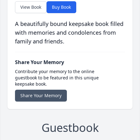
View Book
Buy Book
A beautifully bound keepsake book filled
with memories and condolences from
family and friends.
Share Your Memory
Contribute your memory to the online
guestbook to be featured in this unique
keepsake book.
Share Your Memory
Guestbook