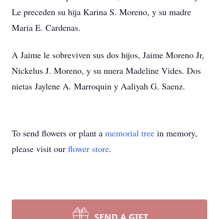
Le preceden su hija Karina S. Moreno, y su madre
Maria E. Cardenas.
A Jaime le sobreviven sus dos hijos, Jaime Moreno Jr,
Nickelus J. Moreno, y su nuera Madeline Vides. Dos
nietas Jaylene A. Marroquin y Aaliyah G. Saenz.
To send flowers or plant a
memorial tree
in memory,
please visit our
flower store
.
SEND A GIFT