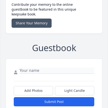
Contribute your memory to the online
guestbook to be featured in this unique
keepsake book.
Share Your Memory
Guestbook
Add Photos
Light Candle
Submit Post