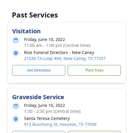
Past Services
Visitation
Friday, June 10, 2022
11:00 am - 1:00 pm (Central time)
Rios Funeral Directors - New Caney
21036 TX-Loop 494, New Caney, TX 77357
Get Directions
Plant Trees
Graveside Service
Friday, June 10, 2022
1:30 - 2:30 pm (Central time)
Santa Teresa Cemetery
912 Buschong St, Houston, TX 77039