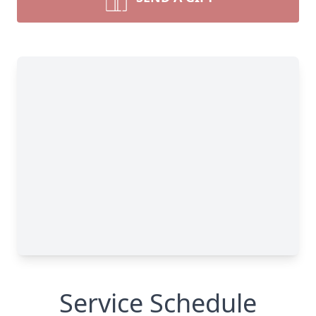
Service Schedule