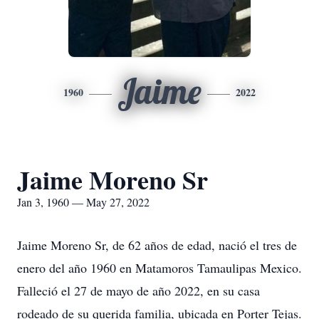
Jaime
1960
2022
Jaime Moreno Sr
Jan 3, 1960 — May 27, 2022
Jaime Moreno Sr, de 62 años de edad, nació el tres de
enero del año 1960 en Matamoros Tamaulipas Mexico.
Falleció el 27 de mayo de año 2022, en su casa
rodeado de su querida familia, ubicada en Porter Tejas.