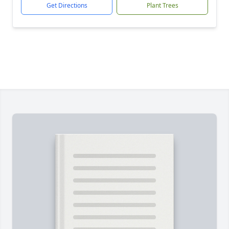
Get Directions
Plant Trees