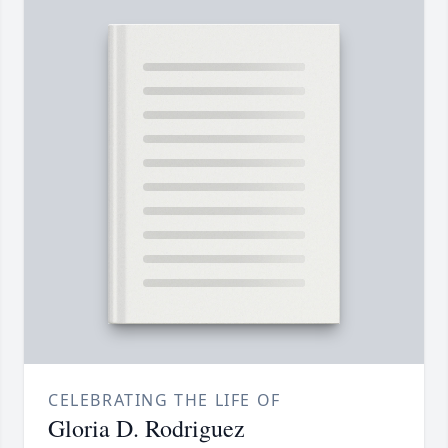
CELEBRATING THE LIFE OF
Gloria D. Rodriguez