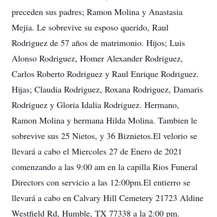
preceden sus padres; Ramon Molina y Anastasia
Mejia. Le sobrevive su esposo querido, Raul
Rodriguez de 57 años de matrimonio. Hijos; Luis
Alonso Rodriguez, Homer Alexander Rodriguez,
Carlos Roberto Rodriguez y Raul Enrique Rodriguez.
Hijas; Claudia Rodriguez, Roxana Rodriguez, Damaris
Rodriguez y Gloria Idalia Rodriguez. Hermano,
Ramon Molina y hermana Hilda Molina. Tambien le
sobrevive sus 25 Nietos, y 36 Biznietos.El velorio se
llevará a cabo el Miercoles 27 de Enero de 2021
comenzando a las 9:00 am en la capilla Rios Funeral
Directors con servicio a las 12:00pm.El entierro se
llevará a cabo en Calvary Hill Cemetery 21723 Aldine
Westfield Rd, Humble, TX 77338 a la 2:00 pm.