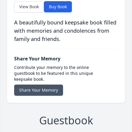
View Book
Buy Book
A beautifully bound keepsake book filled
with memories and condolences from
family and friends.
Share Your Memory
Contribute your memory to the online
guestbook to be featured in this unique
keepsake book.
Share Your Memory
Guestbook