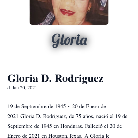
Gloria
Gloria D. Rodriguez
d. Jan 20, 2021
19 de Septiembre de 1945 ~ 20 de Enero de
2021 Gloria D. Rodriguez, de 75 años, nació el 19 de
Septiembre de 1945 en Honduras. Falleció el 20 de
Enero de 2021 en Houston,Texas. A Gloria le