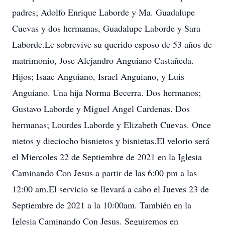
padres; Adolfo Enrique Laborde y Ma. Guadalupe
Cuevas y dos hermanas, Guadalupe Laborde y Sara
Laborde.Le sobrevive su querido esposo de 53 años de
matrimonio, Jose Alejandro Anguiano Castañeda.
Hijos; Isaac Anguiano, Israel Anguiano, y Luis
Anguiano. Una hija Norma Becerra. Dos hermanos;
Gustavo Laborde y Miguel Angel Cardenas. Dos
hermanas; Lourdes Laborde y Elizabeth Cuevas. Once
nietos y dieciocho bisnietos y bisnietas.El velorio será
el Miercoles 22 de Septiembre de 2021 en la Iglesia
Caminando Con Jesus a partir de las 6:00 pm a las
12:00 am.El servicio se llevará a cabo el Jueves 23 de
Septiembre de 2021 a la 10:00am. También en la
Iglesia Caminando Con Jesus. Seguiremos en