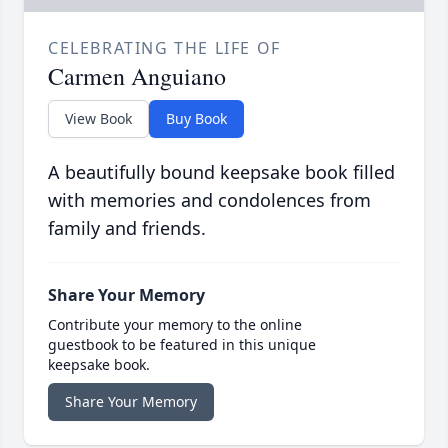
CELEBRATING THE LIFE OF
Carmen Anguiano
View Book
Buy Book
A beautifully bound keepsake book filled
with memories and condolences from
family and friends.
Share Your Memory
Contribute your memory to the online
guestbook to be featured in this unique
keepsake book.
Share Your Memory