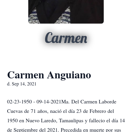
Carmen
Carmen Anguiano
d. Sep 14, 2021
02-23-1950 - 09-14-2021Ma. Del Carmen Laborde
Cuevas de 71 años, nació el día 23 de Febrero del
1950 en Nuevo Laredo, Tamaulipas y fallecio el día 14
de Septiembre del 2021. Precedida en muerte por sus